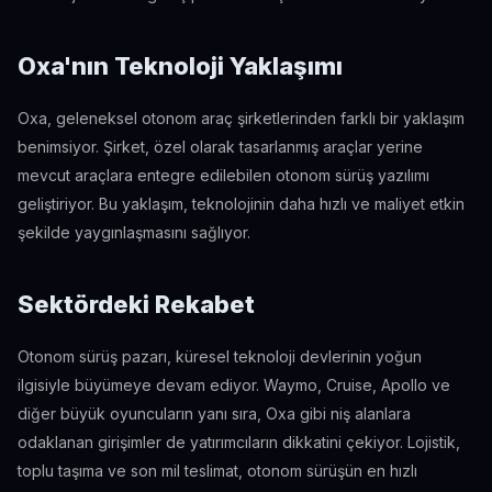
Oxa'nın Teknoloji Yaklaşımı
Oxa, geleneksel otonom araç şirketlerinden farklı bir yaklaşım
benimsiyor. Şirket, özel olarak tasarlanmış araçlar yerine
mevcut araçlara entegre edilebilen otonom sürüş yazılımı
geliştiriyor. Bu yaklaşım, teknolojinin daha hızlı ve maliyet etkin
şekilde yaygınlaşmasını sağlıyor.
Sektördeki Rekabet
Otonom sürüş pazarı, küresel teknoloji devlerinin yoğun
ilgisiyle büyümeye devam ediyor. Waymo, Cruise, Apollo ve
diğer büyük oyuncuların yanı sıra, Oxa gibi niş alanlara
odaklanan girişimler de yatırımcıların dikkatini çekiyor. Lojistik,
toplu taşıma ve son mil teslimat, otonom sürüşün en hızlı